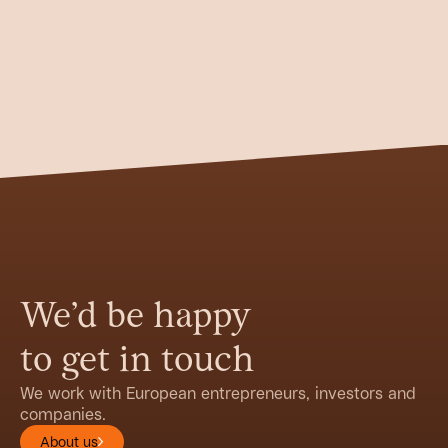
We’d be happy
to get in touch
We work with European entrepreneurs, investors and
companies.
About us