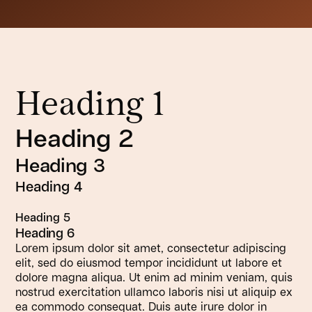
Heading 1
Heading 2
Heading 3
Heading 4
Heading 5
Heading 6
Lorem ipsum dolor sit amet, consectetur adipiscing
elit, sed do eiusmod tempor incididunt ut labore et
dolore magna aliqua. Ut enim ad minim veniam, quis
nostrud exercitation ullamco laboris nisi ut aliquip ex
ea commodo consequat. Duis aute irure dolor in