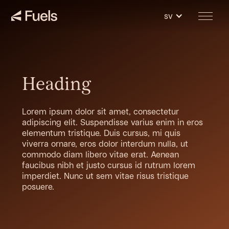
sv
Heading
Lorem ipsum dolor sit amet, consectetur
adipiscing elit. Suspendisse varius enim in eros
elementum tristique. Duis cursus, mi quis
viverra ornare, eros dolor interdum nulla, ut
commodo diam libero vitae erat. Aenean
faucibus nibh et justo cursus id rutrum lorem
imperdiet. Nunc ut sem vitae risus tristique
posuere.